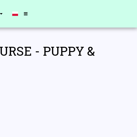
URSE - PUPPY &