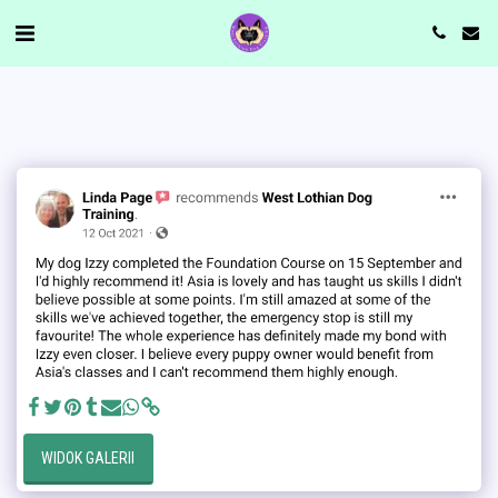
WIDOK GALERII